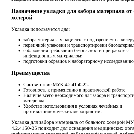
Назначение укладки
для забора материала от
холерой
Укладка используется для:
забора материала у пациента с подозрением на холеру
первичной упаковки и транспортировки биоматериал
соблюдения требований безопасности при работе с
инфекционным материалом;
подготовки образцов к лабораторному исследованию
Преимущества
Соответствие МУК 4.2.4150-25.
Готовность к применению в практической работе.
Наличие всего необходимого для забора и транспорт
материала.
Удобство использования в условиях лечебных и
противоэпидемических мероприятий.
Укладка для забора материала от больного холерой М
4.2.4150-25 подходит для оснащения медицинских орг