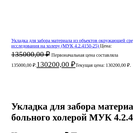
Укладка для забора материала из объектов окружающей ср
исследования на холеру (МУК 4.2.4150-25)
Цена:
135000,00
₽
Первоначальная цена составляла
130200,00
₽
135000,00 ₽.
Текущая цена: 130200,00 ₽.
-14%
Нажмите, чтобы увеличить
Укладка для забора материа
больного холерой МУК 4.2.4