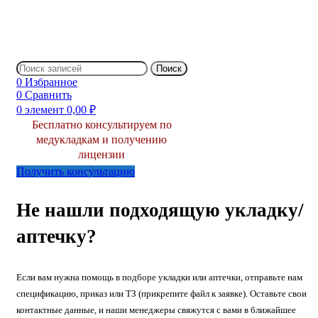
Поиск
0
Избранное
0
Сравнить
0
элемент
0,00
₽
Бесплатно консультируем по
медукладкам и получению
лицензии
Получить консультацию
Не нашли подходящую укладку/
аптечку?
Если вам нужна помощь в подборе укладки или аптечки, отправьте нам
спецификацию, приказ или ТЗ (прикрепите файл к заявке). Оставьте свои
контактные данные, и наши менеджеры свяжутся с вами в ближайшее