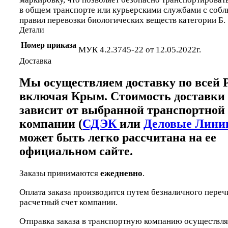
в общем транспорте или курьерскими службами с соб
правил перевозки биологических веществ категории Б.
Детали
Номер приказа
МУК 4.2.3745-22 от 12.05.2022г.
Доставка
Мы осуществляем доставку по всей Р
включая Крым. Стоимость доставки
зависит от выбранной транспортной
компании (
СДЭК
или
Деловые Лини
может быть легко рассчитана на ее
официальном сайте.
Заказы принимаются
ежедневно
.
Оплата заказа производится путем безналичного переч
расчетный счет компании.
Отправка заказа в транспортную компанию осуществля