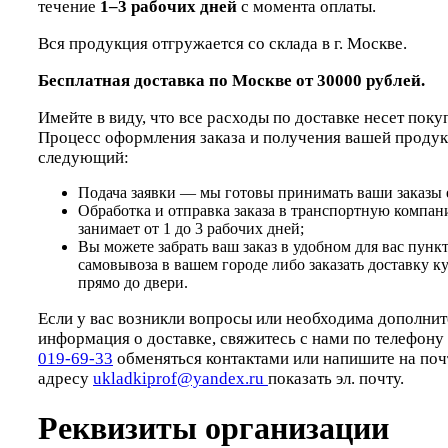
течение
1–3 рабочих дней
с момента оплаты.
Вся продукция отгружается со склада в г. Москве.
Бесплатная доставка по Москве от 30000 рублей.
Имейте в виду, что все расходы по доставке несет поку
Процесс оформления заказа и получения вашей проду
следующий:
Подача заявки — мы готовы принимать ваши заказы 
Обработка и отправка заказа в транспортную компа
занимает от 1 до 3 рабочих дней;
Вы можете забрать ваш заказ в удобном для вас пунк
самовывоза в вашем городе либо заказать доставку к
прямо до двери.
Если у вас возникли вопросы или необходима дополнит
информация о доставке, свяжитесь с нами по телефону
019-69-33
обменяться контактами или напишите на поч
адресу
ukladkiprof@yandex.ru
показать эл. почту.
Реквизиты организации