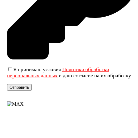
Я принимаю условия
Политики обработки
персональных данных
и даю согласие на их обработку
+7 (906) 019-69-33