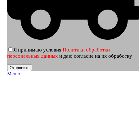
Я принимаю условия
Политики обработки
персональных данных
и даю согласие на их обработку
Меню