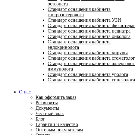
остеопата
Стандарт оснащения кабинета
гастроэнтеролога
Стандарт оснащения кабинета УЗИ
Стандарт оснащения кабинета физиотера
Стандарт оснащения кабинета педиатра
Стандарт оснащения кабинета онколога
Стандарт оснащения кабинета
эндокринолога
Стандарт оснащения кабинета хирурга
Стандарт оснащения кабинета стоматолог
Стандарт оснащения кабинета аллерголог
иммунолога
Стандарт оснащения кабинета уролога
Стандарт оснащения кабинета гинеколога
О нас
Как оформить заказ
Реквизиты
Документы
Честный знак
Блог
Гарантии и качество
Оптовым покупателям