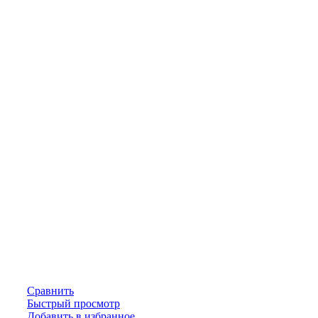
Сравнить
Быстрый просмотр
Добавить в избранное