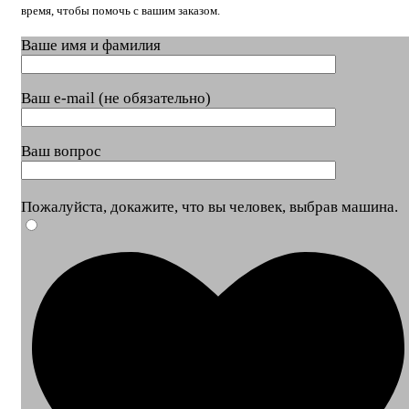
время, чтобы помочь с вашим заказом.
Ваше имя и фамилия
Ваш e-mail (не обязательно)
Ваш вопрос
Пожалуйста, докажите, что вы человек, выбрав
машина
.