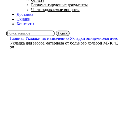
Оплата
Регламентирующие документы
Часто задаваемые вопросы
Доставка
Скидки
Контакты
Поиск
Главная
Укладки по назначению
Укладки эпидемиологиче
Укладка для забора материала от больного холерой МУК 4.
25