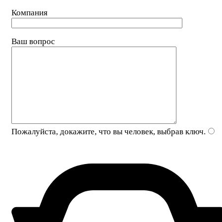
Компания
Ваш вопрос
Пожалуйста, докажите, что вы человек, выбрав
ключ
.