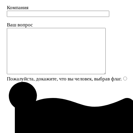
Компания
Ваш вопрос
Пожалуйста, докажите, что вы человек, выбрав
флаг
.