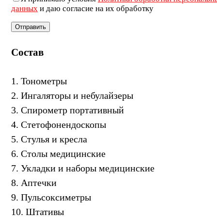
данных
и даю согласие на их обработку
Состав
1. Тонометры
2. Ингаляторы и небулайзеры
3. Спирометр портативный
4. Стетофонендоскопы
5. Стулья и кресла
6. Столы медицинские
7. Укладки и наборы медицинские
8. Аптечки
9. Пульсоксиметры
10. Штативы