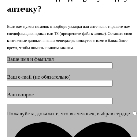
аптечку?
Если вам нужна помощь в подборе укладки или аптечки, отправьте нам
спецификацию, приказ или ТЗ (прикрепите файл к заявке). Оставьте свои
контактные данные, и наши менеджеры свяжутся с вами в ближайшее
время, чтобы помочь с вашим заказом.
Ваше имя и фамилия
Ваш e-mail (не обязательно)
Ваш вопрос
Пожалуйста, докажите, что вы человек, выбрав
сердце
.