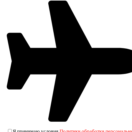
Я принимаю условия
Политики обработки персональн