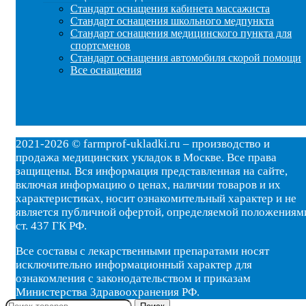
Стандарт оснащения кабинета массажиста
Стандарт оснащения школьного медпункта
Стандарт оснащения медицинского пункта для
спортсменов
Стандарт оснащения автомобиля скорой помощи
Все оснащения
2021-2026 © farmprof-ukladki.ru – производство и
продажа медицинских укладок в Москве. Все права
защищены. Вся информация представленная на сайте,
включая информацию о ценах, наличии товаров и их
характеристиках, носит ознакомительный характер и не
является публичной офертой, определяемой положениям
ст. 437 ГК РФ.
Все составы с лекарственными препаратами носят
исключительно информационный характер для
ознакомления с законодательством и приказам
Министерства Здравоохранения РФ.