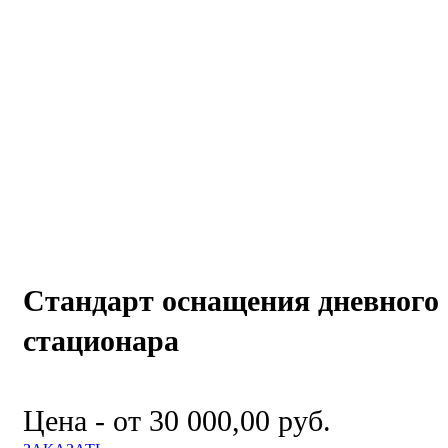
Стандарт оснащения дневного
стационара
Цена - от 30 000,00 руб.