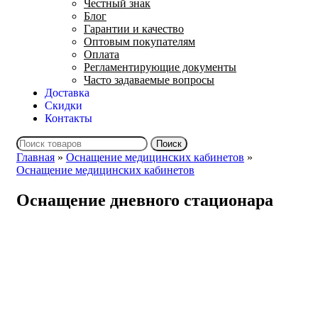
Честный знак
Блог
Гарантии и качество
Оптовым покупателям
Оплата
Регламентирующие документы
Часто задаваемые вопросы
Доставка
Скидки
Контакты
Поиск
Главная
»
Оснащение медицинских кабинетов
»
Оснащение медицинских кабинетов
Оснащение дневного стационара