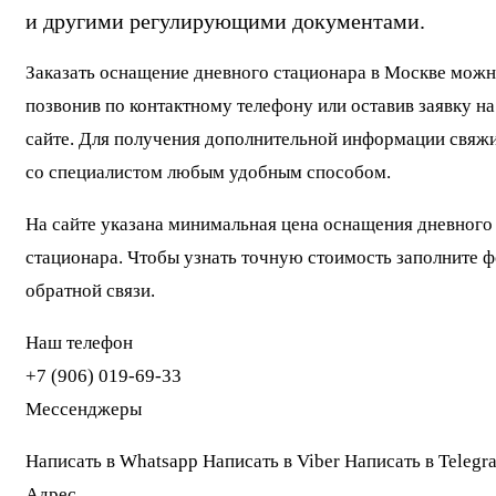
и другими регулирующими документами.
Заказать оснащение дневного стационара в Москве можн
позвонив по контактному телефону или оставив заявку на
сайте. Для получения дополнительной информации свяж
со специалистом любым удобным способом.
На сайте указана минимальная цена оснащения дневного
стационара. Чтобы узнать точную стоимость заполните 
обратной связи.
Наш телефон
+7 (906) 019-69-33
Мессенджеры
Написать в Whatsapp Написать в Viber Написать в Telegr
Адрес