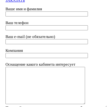
ЗАКАЗАТЬ
Ваше имя и фамилия
Ваш телефон
Ваш e-mail (не обязательно)
Компания
Оснащение какого кабинета интересует