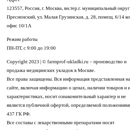
123557, Россия, г. Москва, вн.тер.г. муниципальный округ
Пресненский, ул. Малая Грузинская, д. 28, помещ. 6/14 ко
офис 10/1А
Режим работы
ПН-ПТ, с 9:00 до 19:00
Copyright 2023 | © farmprof-ukladki.ru – производство и
продажа медицинских укладок в Москве.
Все права защищены. Вся информация представленная н
сайте, включая информацию о ценах, наличии товаров и 
характеристиках, носит ознакомительный характер и не
является публичной офертой, определяемой положениями
437 ГК РФ.
Все составы с лекарственными препаратами носят