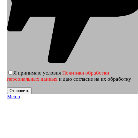
Я принимаю условия
Политики обработки
персональных данных
и даю согласие на их обработку
Меню