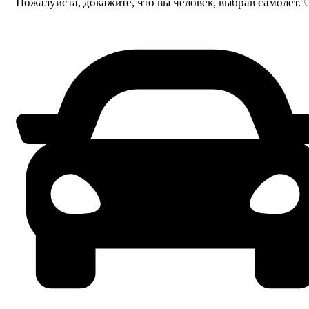
Пожалуйста, докажите, что вы человек, выбрав
самолет
.