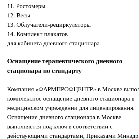
11. Ростомеры
12. Весы
13. Облучатели-рециркуляторы
14. Комплект плакатов
для кабинета дневного стационара
Оснащение терапевтического дневного
стационара по стандарту
Компания «ФАРМПРОФЦЕНТР» в Москве выпо
комплексное оснащение дневного стационара в
медицинском учреждении для лицензирования.
Оснащение дневного стационара в Москве
выполняется под ключ в соответствии с
действующими стандартами, Приказами Минздр