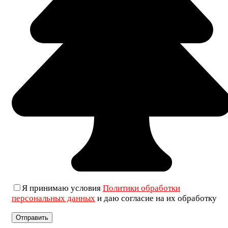
Я принимаю условия
Политики обработки
персональных данных
и даю согласие на их обработку