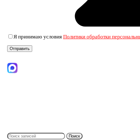
Я принимаю условия
Политики обработки персональн
+7 (906) 019-69-33
Поиск