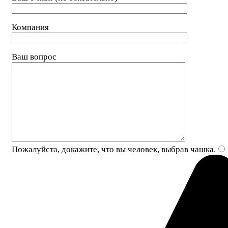
Компания
Ваш вопрос
Пожалуйста, докажите, что вы человек, выбрав
чашка
.