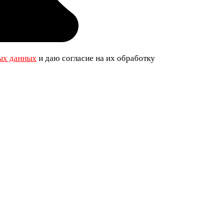
ых данных
и даю согласие на их обработку