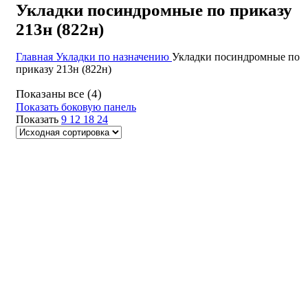
Укладки посиндромные по приказу
213н (822н)
Главная
Укладки по назначению
Укладки посиндромные по
приказу 213н (822н)
Показаны все (4)
Показать боковую панель
Показать
9
12
18
24