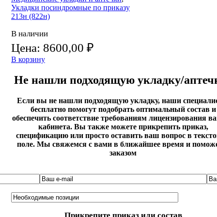
Укладки посиндромные по приказу
213н (822н)
В наличии
Цена:
8600,00
₽
В корзину
Не нашли подходящую укладку/аптеч
Если вы не нашли подходящую укладку, наши специал
бесплатно помогут подобрать оптимальный состав и
обеспечить соответствие требованиям лицензирования в
кабинета. Вы также можете прикрепить приказ,
спецификацию или просто оставить ваш вопрос в текст
поле. Мы свяжемся с вами в ближайшее время и помож
заказом
Прикрепите приказ или состав