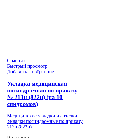
Сравнить
Быстрый просмотр
Добавить в избранное
Укладка медицинская
посиндромная по приказу
№ 213н (822н) (на 10
синдромов)
Медицинские укладки и аптечки
,
Укладки посиндромные по приказу
213н (822н)
В наличии