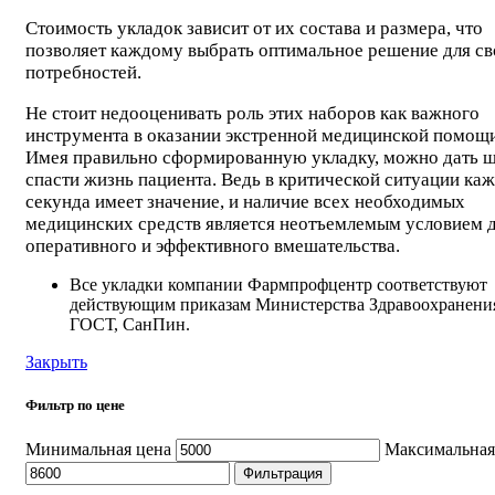
Стоимость укладок зависит от их состава и размера, что
позволяет каждому выбрать оптимальное решение для с
потребностей.
Не стоит недооценивать роль этих наборов как важного
инструмента в оказании экстренной медицинской помощи
Имея правильно сформированную укладку, можно дать 
спасти жизнь пациента. Ведь в критической ситуации ка
секунда имеет значение, и наличие всех необходимых
медицинских средств является неотъемлемым условием 
оперативного и эффективного вмешательства.
Все укладки компании Фармпрофцентр соответствуют
действующим приказам Министерства Здравоохранени
ГОСТ, СанПин.
Закрыть
Фильтр по цене
Минимальная цена
Максимальная
Фильтрация