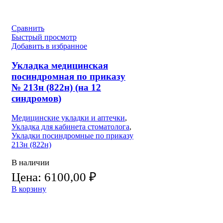
Сравнить
Быстрый просмотр
Добавить в избранное
Укладка медицинская
посиндромная по приказу
№ 213н (822н) (на 12
синдромов)
Медицинские укладки и аптечки
,
Укладка для кабинета стоматолога
,
Укладки посиндромные по приказу
213н (822н)
В наличии
Цена:
6100,00
₽
В корзину