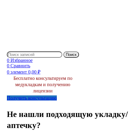
Поиск
0
Избранное
0
Сравнить
0
элемент
0,00
₽
Бесплатно консультируем по
медукладкам и получению
лицензии
Получить консультацию
Не нашли подходящую укладку/
аптечку?