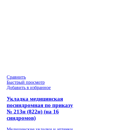
Сравнить
Быстрый просмотр
Добавить в избранное
Укладка медицинская
посиндромная по приказу
№ 213н (822н) (на 16
синдромов)
Медицинские укладки и аптечки
,