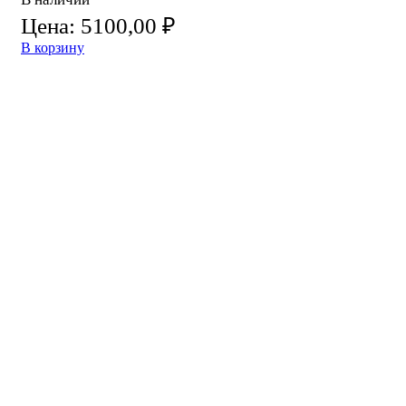
Цена:
5100,00
₽
В корзину