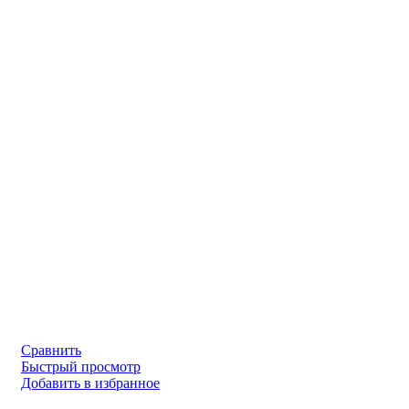
Сравнить
Быстрый просмотр
Добавить в избранное