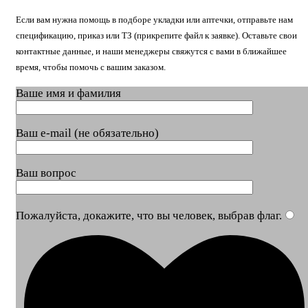
Если вам нужна помощь в подборе укладки или аптечки, отправьте нам
спецификацию, приказ или ТЗ (прикрепите файл к заявке). Оставьте свои
контактные данные, и наши менеджеры свяжутся с вами в ближайшее
время, чтобы помочь с вашим заказом.
Ваше имя и фамилия
Ваш e-mail (не обязательно)
Ваш вопрос
Пожалуйста, докажите, что вы человек, выбрав
флаг
.