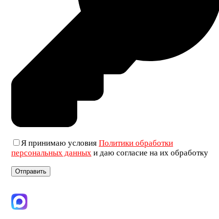
Я принимаю условия
Политики обработки
персональных данных
и даю согласие на их обработку
+7 (906) 019-69-33