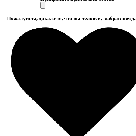
Пожалуйста, докажите, что вы человек, выбрав
звезд