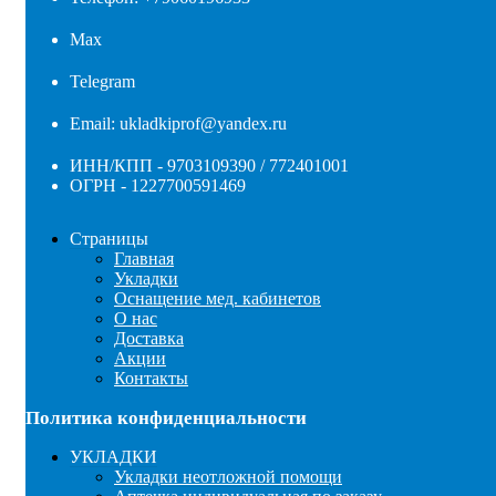
Max
Telegram
Email: ukladkiprof@yandex.ru
ИНН/КПП - 9703109390 / 772401001
ОГРН - 1227700591469
Страницы
Главная
Укладки
Оснащение мед. кабинетов
О нас
Доставка
Акции
Контакты
Политика конфиденциальности
УКЛАДКИ
Укладки неотложной помощи