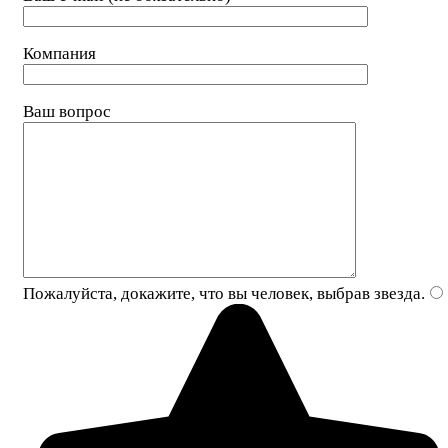
Компания
Ваш вопрос
Пожалуйста, докажите, что вы человек, выбрав
звезда
.