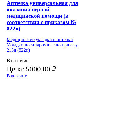
Аптечка универсальная для
оказания первой
медицинской помощи (в
соответствии с приказом №
822н)
Медицинские укладки и аптечки
,
Укладки посиндромные по приказу
213н (822н)
В наличии
Цена:
5000,00
₽
В корзину