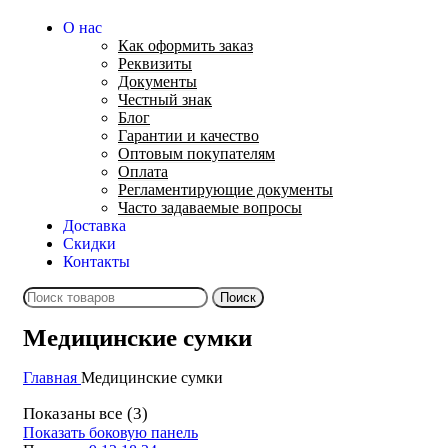
О нас
Как оформить заказ
Реквизиты
Документы
Честный знак
Блог
Гарантии и качество
Оптовым покупателям
Оплата
Регламентирующие документы
Часто задаваемые вопросы
Доставка
Скидки
Контакты
Поиск
Медицинские сумки
Главная
Медицинские сумки
Показаны все (3)
Показать боковую панель