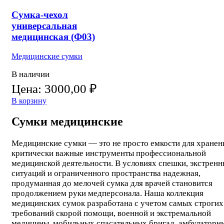
Сумка-чехол
универсальная
медицинская (Ф03)
Медицинские сумки
В наличии
Цена:
3000,00
₽
В корзину
Сумки медицинские
Медицинские сумки — это не просто емкости для хранени
критически важные инструменты профессиональной
медицинской деятельности. В условиях спешки, экстрен
ситуаций и ограниченного пространства надежная,
продуманная до мелочей сумка для врачей становится
продолжением руки медперсонала. Наша коллекция
медицинских сумок разработана с учетом самых строгих
требований скорой помощи, военной и экстремальной
медицины, мобильных спасательных бригад, амбулаторн