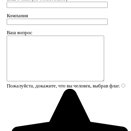
Компания
Ваш вопрос
Пожалуйста, докажите, что вы человек, выбрав
флаг
.