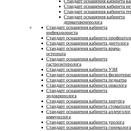
Стандарт оснащения кабинета ка
Стандарт оснащения кабинета не
Стандарт оснащения кабинета те
Стандарт оснащения кабинета
дерматовенеролога
Стандарт оснащения кабинета
инфекциониста
Стандарт оснащения кабинета профпатол
Стандарт оснащения кабинета диетолога
Стандарт оснащения кабинета врача-
остеопата
Стандарт оснащения кабинета
гастроэнтеролога
Стандарт оснащения кабинета УЗИ
Стандарт оснащения кабинета физиотера
Стандарт оснащения кабинета педиатра
Стандарт оснащения кабинета онколога
Стандарт оснащения кабинета
эндокринолога
Стандарт оснащения кабинета хирурга
Стандарт оснащения кабинета стоматолог
Стандарт оснащения кабинета аллерголог
иммунолога
Стандарт оснащения кабинета уролога
Стандарт оснащения кабинета гинеколога