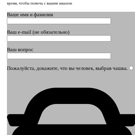
время, чтобы помочь с вашим заказом.
Ваше имя и фамилия
Ваш e-mail (не обязательно)
Ваш вопрос
Пожалуйста, докажите, что вы человек, выбрав
чашка
.