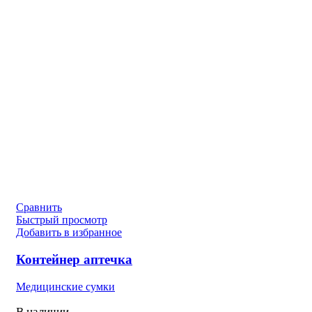
Сравнить
Быстрый просмотр
Добавить в избранное
Контейнер аптечка
Медицинские сумки
В наличии