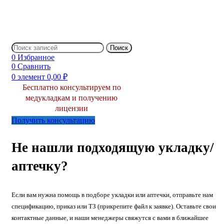
Поиск
0
Избранное
0
Сравнить
0
элемент
0,00
₽
Бесплатно консультируем по
медукладкам и получению
лицензии
Получить консультацию
Не нашли подходящую укладку/
аптечку?
Если вам нужна помощь в подборе укладки или аптечки, отправьте нам
спецификацию, приказ или ТЗ (прикрепите файл к заявке). Оставьте свои
контактные данные, и наши менеджеры свяжутся с вами в ближайшее