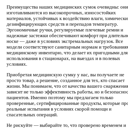
Преимущества наших медицинских сумок очевидны: они
изготавливаются из высокопрочных, износостойких
материалов, устойчивых к воздействию влаги, химически
дезинфицирующих средств и перепадов температур.
Эргономичные ручки, регулируемые плечевые ремни и
надежные застежки обеспечивают комфорт при длительн
носке — даже в условиях экстремальных нагрузок. Все
модели соответствуют санитарным нормам и требования
медицинскому инвентарю, что делает их пригодными для
использования в стационарах, на выездах и в полевых
условиях.
Приобретая медицинскую сумку у нас, вы получаете не
просто товар, а решение, созданное для тех, кто спасает
жизни. Мы понимаем, что от качества вашего снаряжени
зависит не только эффективность работы, но и безопасно
пациентов. Именно поэтому мы предлагаем только
проверенные, сертифицированные продукты, которые п
реальные испытания в условиях скорой помощи и
спасательных операций.
Не рискуйте — выбирайте то, что проверено временем и