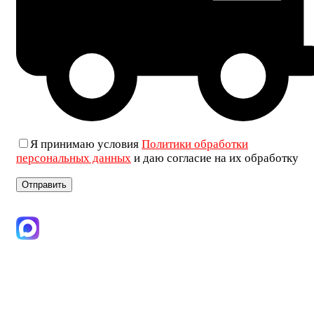
Я принимаю условия
Политики обработки
персональных данных
и даю согласие на их обработку
+7 (906) 019-69-33