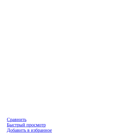
Сравнить
Быстрый просмотр
Добавить в избранное