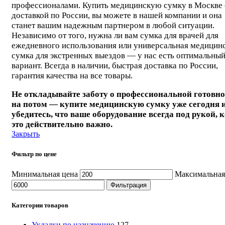
профессионалами. Купить медицинскую сумку в Москве 
доставкой по России, вы можете в нашей компании и она
станет вашим надежным партнером в любой ситуации.
Независимо от того, нужна ли вам сумка для врачей для
ежедневного использования или универсальная медицин
сумка для экстренных выездов — у нас есть оптимальны
вариант. Всегда в наличии, быстрая доставка по России,
гарантия качества на все товары.
Не откладывайте заботу о профессиональной готовно
на потом — купите медицинскую сумку уже сегодня 
убедитесь, что ваше оборудование всегда под рукой, 
это действительно важно.
Закрыть
Фильтр по цене
Минимальная цена
Максимальная
Фильтрация
Категории товаров
Укладки по назначению
127