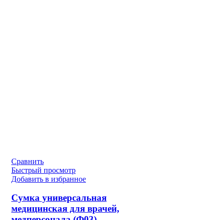
Сравнить
Быстрый просмотр
Добавить в избранное
Сумка универсальная
медицинская для врачей,
медперсонала (Ф03)