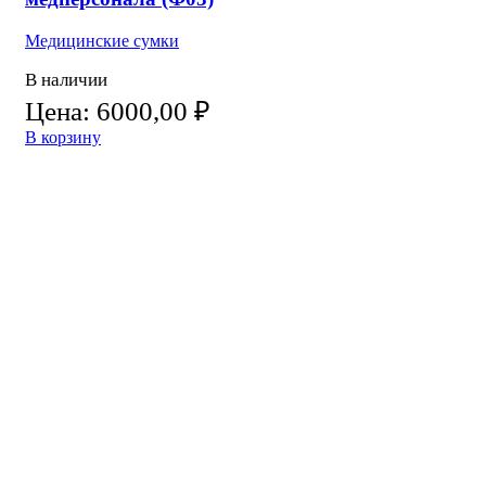
Медицинские сумки
В наличии
Цена:
6000,00
₽
В корзину