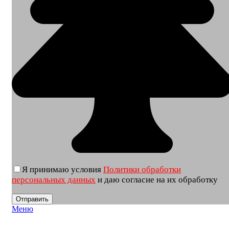
Я принимаю условия
Политики обработки
персональных данных
и даю согласие на их обработку
Меню