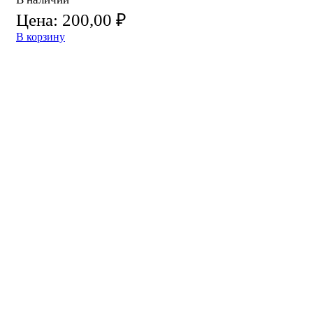
Цена:
200,00
₽
В корзину