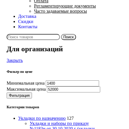
Оплата
Регламентирующие документы
Часто задаваемые вопросы
Доставка
Скидки
Контакты
Поиск
Для организаций
Закрыть
Фильтр по цене
Минимальная цена
Максимальная цена
Фильтрация
Категории товаров
Укладки по назначению
127
Укладки и наборы по приказу
№1183н от 30.10.2020 г (укладки