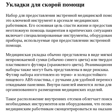
Укладки для скорой помощи
Набор для предоставления экстренной медицинской пом
это ключевой инструмент в арсенале медицинских
работников. Его основная цель спасти жизни и предостав
неотложную помощь пациентам в критических ситуациях
включает специализированные инструменты, оборудован
приборы, используемые при предоставлении экстренной
помощи.
Медицинская укладка обычно представлена ​​в виде мягко
непромокаемой сумки (обычно синего цвета) или твердо
пластикового футляра (оранжевого цвета). Реанимацион
наборы также могут быть представлены в виде рюкзака.
Футляр набора изготовлен из термо- и холодостойкого
пищевого ABS-пластика, с ручками для удобной перенос
откидными панелями. Внутри панелей имеются лотки для
организованного размещения медицинских изделий.
Такое расположение внутренних отсеков облегчает поис
необходимых инструментов или оборудования, что позво
медицинским работникам сконцентрироваться на оказан