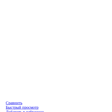
Сравнить
Быстрый просмотр
Добавить в избранное