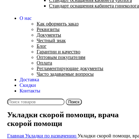
Стандарт оснащения кабинета уролога
Стандарт оснащения кабинета гинеколога
О нас
Как оформить заказ
Реквизиты
Документы
Честный знак
Блог
Гарантии и качество
Оптовым покупателям
Оплата
Регламентирующие документы
Часто задаваемые вопросы
Доставка
Скидки
Контакты
Поиск
Укладки скорой помощи, врача
скорой помощи
Главная
Укладки по назначению
Укладки скорой помощи, вр