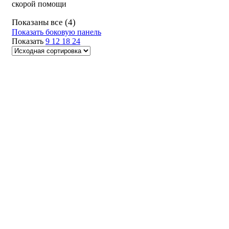
скорой помощи
Показаны все (4)
Показать боковую панель
Показать
9
12
18
24