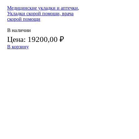
Медицинские укладки и аптечки
,
Укладки скорой помощи, врача
скорой помощи
В наличии
Цена:
19200,00
₽
В корзину