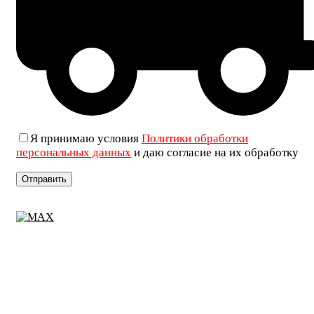
Я принимаю условия
Политики обработки
персональных данных
и даю согласие на их обработку
+7 (906) 019-69-33