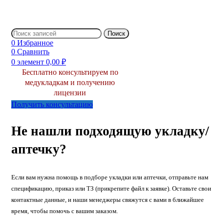
Поиск
0
Избранное
0
Сравнить
0
элемент
0,00
₽
Бесплатно консультируем по
медукладкам и получению
лицензии
Получить консультацию
Не нашли подходящую укладку/
аптечку?
Если вам нужна помощь в подборе укладки или аптечки, отправьте нам
спецификацию, приказ или ТЗ (прикрепите файл к заявке). Оставьте свои
контактные данные, и наши менеджеры свяжутся с вами в ближайшее
время, чтобы помочь с вашим заказом.