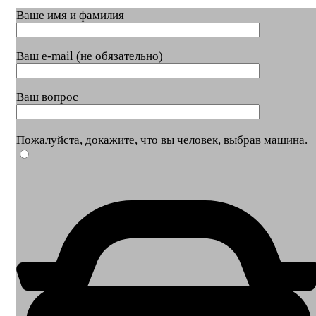
Ваше имя и фамилия
Ваш e-mail (не обязательно)
Ваш вопрос
Пожалуйста, докажите, что вы человек, выбрав
машина
.