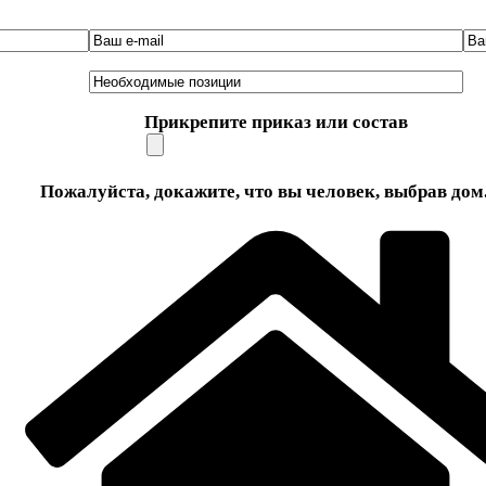
Прикрепите приказ или состав
Пожалуйста, докажите, что вы человек, выбрав
дом