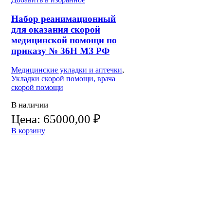
Набор реанимационный
для оказания скорой
медицинской помощи по
приказу № 36Н МЗ РФ
Медицинские укладки и аптечки
,
Укладки скорой помощи, врача
скорой помощи
В наличии
Цена:
65000,00
₽
В корзину