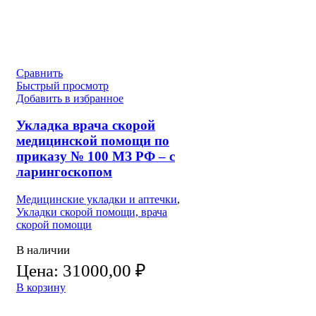
Сравнить
Быстрый просмотр
Добавить в избранное
Укладка врача скорой
медицинской помощи по
приказу № 100 МЗ РФ – с
ларингоскопом
Медицинские укладки и аптечки
,
Укладки скорой помощи, врача
скорой помощи
В наличии
Цена:
31000,00
₽
В корзину