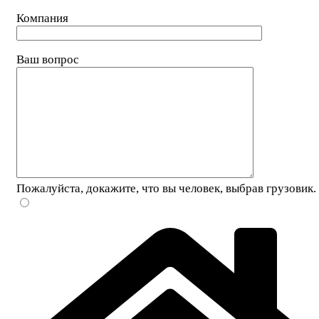
Компания
Ваш вопрос
Пожалуйста, докажите, что вы человек, выбрав
грузовик
.