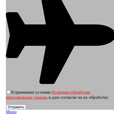
Я принимаю условия
Политики обработки
персональных данных
и даю согласие на их обработку
Меню