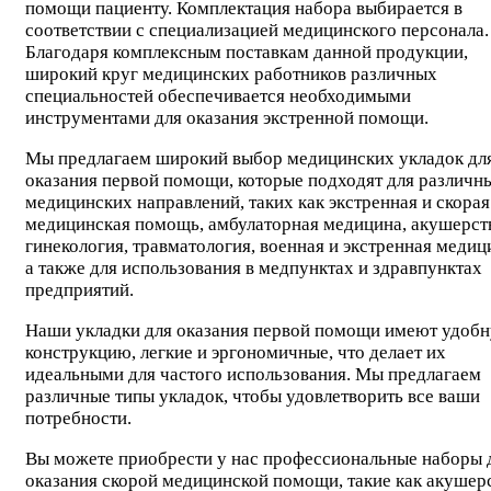
помощи пациенту. Комплектация набора выбирается в
соответствии с специализацией медицинского персонала.
Благодаря комплексным поставкам данной продукции,
широкий круг медицинских работников различных
специальностей обеспечивается необходимыми
инструментами для оказания экстренной помощи.
Мы предлагаем широкий выбор медицинских укладок дл
оказания первой помощи, которые подходят для различн
медицинских направлений, таких как экстренная и скорая
медицинская помощь, амбулаторная медицина, акушерст
гинекология, травматология, военная и экстренная медиц
а также для использования в медпунктах и здравпунктах
предприятий.
Наши укладки для оказания первой помощи имеют удоб
конструкцию, легкие и эргономичные, что делает их
идеальными для частого использования. Мы предлагаем
различные типы укладок, чтобы удовлетворить все ваши
потребности.
Вы можете приобрести у нас профессиональные наборы 
оказания скорой медицинской помощи, такие как акушер