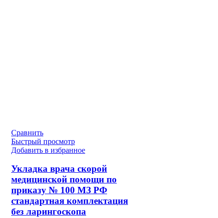
Сравнить
Быстрый просмотр
Добавить в избранное
Укладка врача скорой
медицинской помощи по
приказу № 100 МЗ РФ
стандартная комплектация
без ларингоскопа