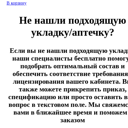
В корзину
Не нашли подходящую
укладку/аптечку?
Если вы не нашли подходящую уклад
наши специалисты бесплатно помог
подобрать оптимальный состав и
обеспечить соответствие требовани
лицензирования вашего кабинета. 
также можете прикрепить приказ,
спецификацию или просто оставить 
вопрос в текстовом поле. Мы свяжемс
вами в ближайшее время и поможем
заказом