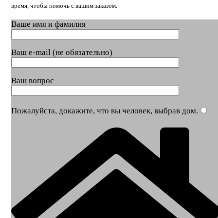
время, чтобы помочь с вашим заказом.
Ваше имя и фамилия
Ваш e-mail (не обязательно)
Ваш вопрос
Пожалуйста, докажите, что вы человек, выбрав
дом
.