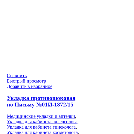
Сравнить
Быстрый просмотр
Добавить в избранное
Укладка противошоковая
по Письму №01И-1872/15
Медицинские укладки и аптечки
,
Укладка для кабинета аллерголога
,
Укладка для кабинета гинеколога
,
Укладка для кабинета косметолога
,