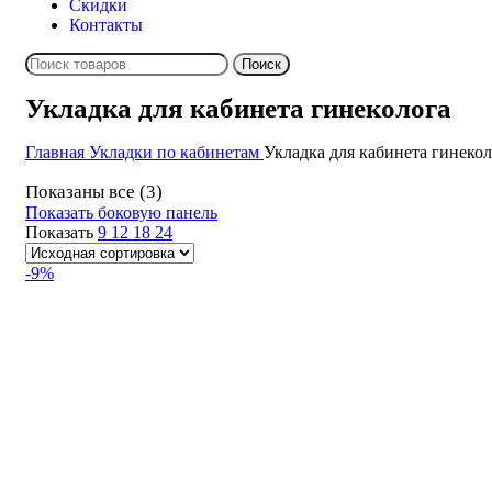
Скидки
Контакты
Поиск
Укладка для кабинета гинеколога
Главная
Укладки по кабинетам
Укладка для кабинета гинекол
Показаны все (3)
Показать боковую панель
Показать
9
12
18
24
-9%