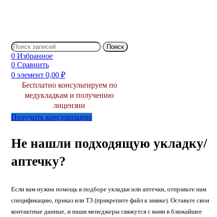
Поиск
0
Избранное
0
Сравнить
0
элемент
0,00
₽
Бесплатно консультируем по
медукладкам и получению
лицензии
Получить консультацию
Не нашли подходящую укладку/
аптечку?
Если вам нужна помощь в подборе укладки или аптечки, отправьте нам
спецификацию, приказ или ТЗ (прикрепите файл к заявке). Оставьте свои
контактные данные, и наши менеджеры свяжутся с вами в ближайшее