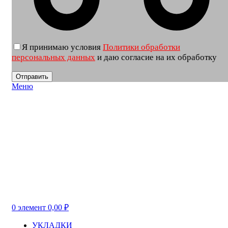
Я принимаю условия
Политики обработки
персональных данных
и даю согласие на их обработку
Меню
0
элемент
0,00
₽
УКЛАДКИ