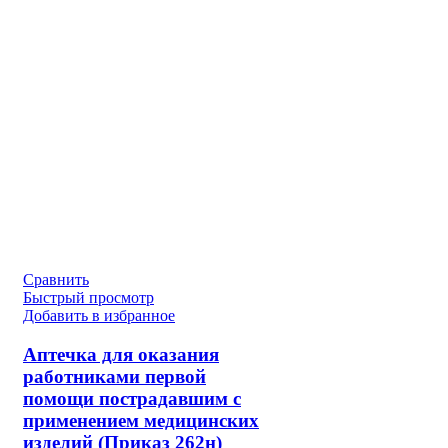
Сравнить
Быстрый просмотр
Добавить в избранное
Аптечка для оказания
работниками первой
помощи пострадавшим с
применением медицинских
изделий (Приказ 262н)