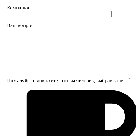
Компания
Ваш вопрос
Пожалуйста, докажите, что вы человек, выбрав
ключ
.