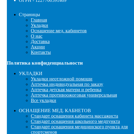
ОГРН - 1227700591469
Страницы
Главная
Укладки
Оснащение мед. кабинетов
О нас
Доставка
Акции
Контакты
Политика конфиденциальности
УКЛАДКИ
Укладки неотложной помощи
Аптечка индивидуальная по заказу
Аптечка детская матери и ребенка
Аптечка противоожоговая универсальная
Все укладки
ОСНАЩЕНИЕ МЕД. КАБНЕТОВ
Стандарт оснащения кабинета массажиста
Стандарт оснащения школьного медпункта
Стандарт оснащения медицинского пункта для
спортсменов