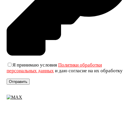
Я принимаю условия
Политики обработки
персональных данных
и даю согласие на их обработку
+7 (906) 019-69-33