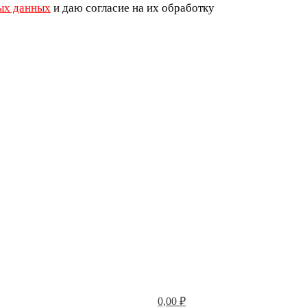
ых данных
и даю согласие на их обработку
0,00
₽