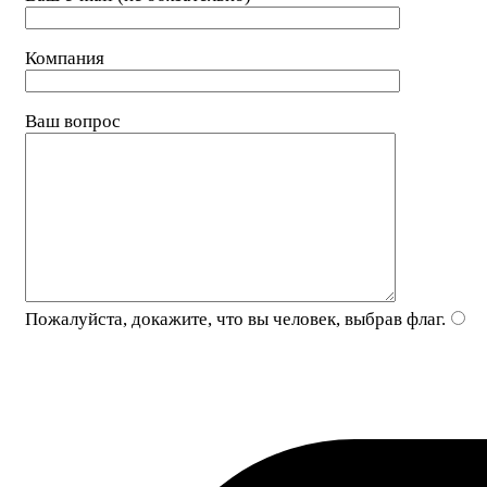
Компания
Ваш вопрос
Пожалуйста, докажите, что вы человек, выбрав
флаг
.