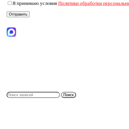
Я принимаю условия
Политики обработки персональн
+7 (906) 019-69-33
Поиск