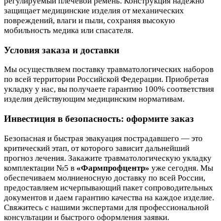
регулируемый плечевой ремень. Конструкция надежно
защищает медицинские изделия от механических
повреждений, влаги и пыли, сохраняя высокую
мобильность медика или спасателя.
Условия заказа и доставки
Мы осуществляем поставку травматологических наборов
по всей территории Российской Федерации. Приобретая
укладку у нас, вы получаете гарантию 100% соответствия
изделия действующим медицинским нормативам.
Инвестиция в безопасность: оформите заказ
Безопасная и быстрая эвакуация пострадавшего — это
критический этап, от которого зависит дальнейший
прогноз лечения. Закажите травматологическую укладку
комплектации №5 в
«Фармпрофцентр»
уже сегодня. Мы
обеспечиваем молниеносную доставку по всей России,
предоставляем исчерпывающий пакет сопроводительных
документов и даем гарантию качества на каждое изделие.
Свяжитесь с нашими экспертами для профессиональной
консультации и быстрого оформления заявки.