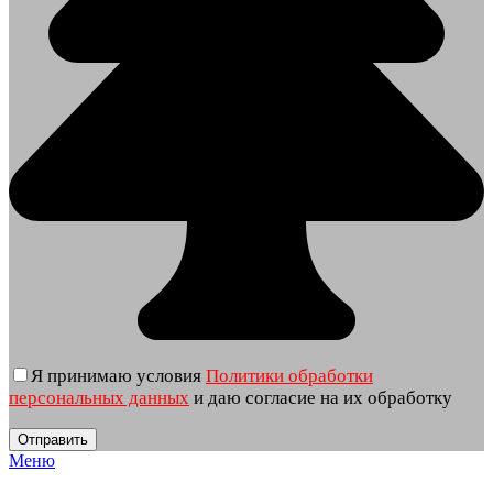
Я принимаю условия
Политики обработки
персональных данных
и даю согласие на их обработку
Меню