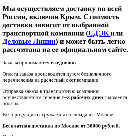
Мы осуществляем доставку по всей
России, включая Крым. Стоимость
доставки зависит от выбранной
транспортной компании (
СДЭК
или
Деловые Линии
) и может быть легко
рассчитана на ее официальном сайте.
Заказы принимаются
ежедневно
.
Оплата заказа производится путем безналичного
перечисления на расчетный счет компании.
Отправка заказа в транспортную компанию
осуществляется в течение
1–3 рабочих дней
с момента
оплаты.
Вся продукция отгружается со склада в г. Москве.
Бесплатная доставка по Москве от 30000 рублей.