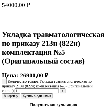
54000,00
₽
Нажмите, чтобы увеличить
Укладка травматологическая
по приказу 213н (822н)
комплектация №5
(Оригинальный состав)
Цена:
26900,00
₽
Количество товара Укладка травматологическая по
приказу 213н (822н) комплектация №5 (Оригинальный
состав)
В корзину
Купить в один клик
Получить консультацию