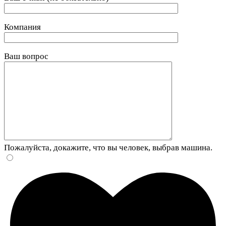
Компания
Ваш вопрос
Пожалуйста, докажите, что вы человек, выбрав
машина
.