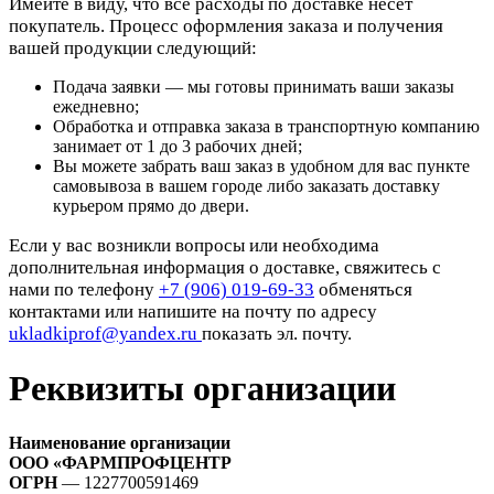
Имейте в виду, что все расходы по доставке несет
покупатель. Процесс оформления заказа и получения
вашей продукции следующий:
Подача заявки — мы готовы принимать ваши заказы
ежедневно;
Обработка и отправка заказа в транспортную компанию
занимает от 1 до 3 рабочих дней;
Вы можете забрать ваш заказ в удобном для вас пункте
самовывоза в вашем городе либо заказать доставку
курьером прямо до двери.
Если у вас возникли вопросы или необходима
дополнительная информация о доставке, свяжитесь с
нами по телефону
+7 (906) 019-69-33
обменяться
контактами или напишите на почту по адресу
ukladkiprof@yandex.ru
показать эл. почту.
Реквизиты организации
Наименование организации
ООО «ФАРМПРОФЦЕНТР
ОГРН
— 1227700591469