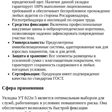
юридический щит. Наличие данной укладки
гарантирует 100% выполнение лицензионных
требований и обеспечивает беспроблемное прохождение
любых аудитов со стороны Росздравнадзора,
Роспотребнадзора и инспекций по охране труда.
Средства фиксации:
Включены профессиональные
вакуумные шины и нейроортопедические воротники,
позволяющие надежно зафиксировать поврежденные
участки тела.
Универсальность:
Предусмотрены
иммобилизационные системы, адаптированные как для
взрослых пациентов, так и для детей.
Защита и хранение:
Все элементы размещены в
усиленной сумке с влагозащитным покрытием, что
гарантирует сохранность содержимого в любых
погодных условиях.
Сертификация:
Продукция имеет подтверждение
качества по стандартам ГОСТ.
Сфера применения
Укладка УТ 822н 5 является оптимальным выбором для
служб, работающих в условиях повышенного риска. Она
обеспечивает возможность быстрой фиксации