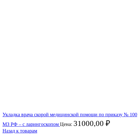
Укладка врача скорой медицинской помощи по приказу № 100
31000,00
₽
МЗ РФ – с ларингоскопом
Цена:
Назад к товарам