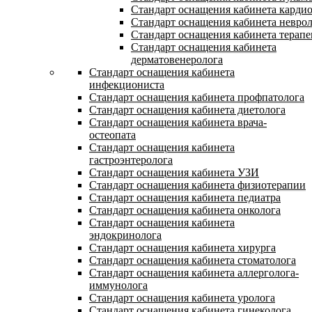
Стандарт оснащения кабинета карди
Стандарт оснащения кабинета невро
Стандарт оснащения кабинета терапе
Стандарт оснащения кабинета
дерматовенеролога
Стандарт оснащения кабинета
инфекциониста
Стандарт оснащения кабинета профпатолога
Стандарт оснащения кабинета диетолога
Стандарт оснащения кабинета врача-
остеопата
Стандарт оснащения кабинета
гастроэнтеролога
Стандарт оснащения кабинета УЗИ
Стандарт оснащения кабинета физиотерапии
Стандарт оснащения кабинета педиатра
Стандарт оснащения кабинета онколога
Стандарт оснащения кабинета
эндокринолога
Стандарт оснащения кабинета хирурга
Стандарт оснащения кабинета стоматолога
Стандарт оснащения кабинета аллерголога-
иммунолога
Стандарт оснащения кабинета уролога
Стандарт оснащения кабинета гинеколога