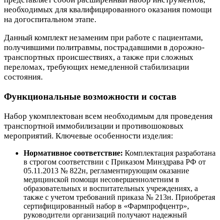
необходимых для квалифицированного оказания помощи
на догоспитальном этапе.
Данный комплект незаменим при работе с пациентами,
получившими политравмы, пострадавшими в дорожно-
транспортных происшествиях, а также при сложных
переломах, требующих немедленной стабилизации
состояния.
Функциональные возможности и состав
Набор укомплектован всем необходимым для проведения
транспортной иммобилизации и противошоковых
мероприятий. Ключевые особенности изделия:
Нормативное соответствие:
Комплектация разработана
в строгом соответствии с Приказом Минздрава РФ от
05.11.2013 № 822н, регламентирующим оказание
медицинской помощи несовершеннолетним в
образовательных и воспитательных учреждениях, а
также с учетом требований приказа № 213н. Приобретая
сертифицированный набор в «Фармпрофцентр»,
руководители организаций получают надежный