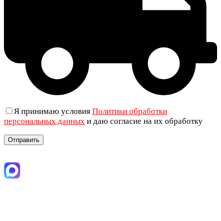
Я принимаю условия
Политики обработки
персональных данных
и даю согласие на их обработку
+7 (906) 019-69-33