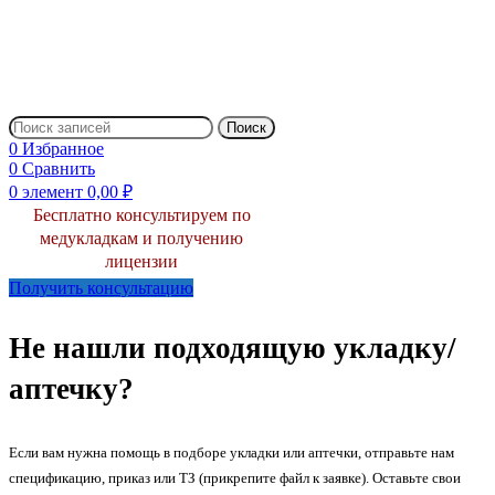
Поиск
0
Избранное
0
Сравнить
0
элемент
0,00
₽
Бесплатно консультируем по
медукладкам и получению
лицензии
Получить консультацию
Не нашли подходящую укладку/
аптечку?
Если вам нужна помощь в подборе укладки или аптечки, отправьте нам
спецификацию, приказ или ТЗ (прикрепите файл к заявке). Оставьте свои