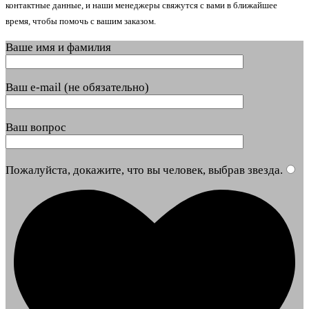
контактные данные, и наши менеджеры свяжутся с вами в ближайшее
время, чтобы помочь с вашим заказом.
Ваше имя и фамилия
Ваш e-mail (не обязательно)
Ваш вопрос
Пожалуйста, докажите, что вы человек, выбрав
звезда
.