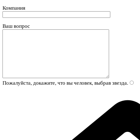
Компания
Ваш вопрос
Пожалуйста, докажите, что вы человек, выбрав
звезда
.