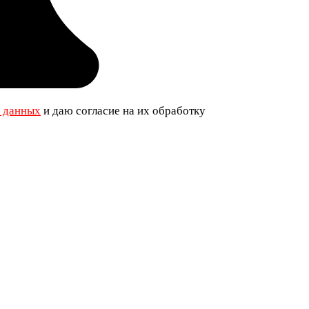
х данных
и даю согласие на их обработку