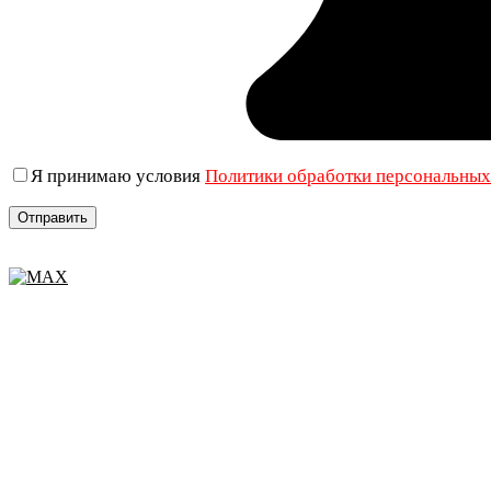
Я принимаю условия
Политики обработки персональны
+7 (906) 019-69-33