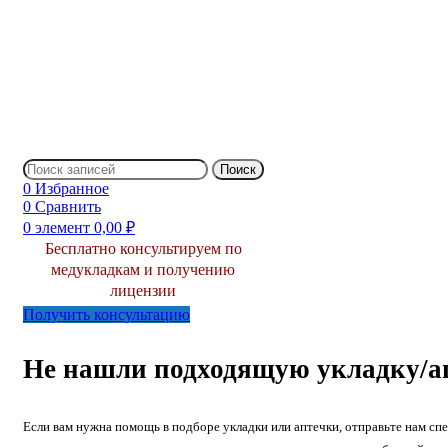
Поиск
0
Избранное
0
Сравнить
0
элемент
0,00
₽
Бесплатно консультируем по
медукладкам и получению
лицензии
Получить консультацию
Не нашли подходящую укладку/а
Если вам нужна помощь в подборе укладки или аптечки, отправьте нам спе