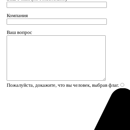
Компания
Ваш вопрос
Пожалуйста, докажите, что вы человек, выбрав
флаг
.