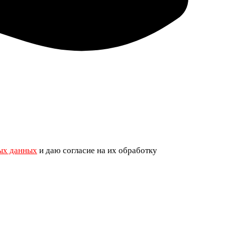
ых данных
и даю согласие на их обработку