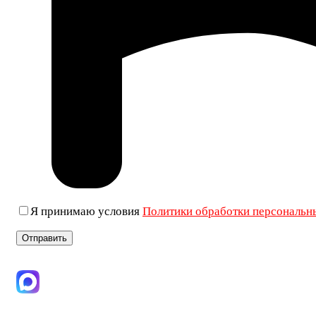
Я принимаю условия
Политики обработки персональн
+7 (906) 019-69-33