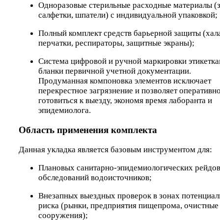
Одноразовые стерильные расходные материалы (
салфетки, шпатели) с индивидуальной упаковкой;
Полный комплект средств барьерной защиты (хал
перчатки, респираторы, защитные экраны);
Система цифровой и ручной маркировки этикетка
бланки первичной учетной документации.
Продуманная компоновка элементов исключает
перекрестное загрязнение и позволяет оперативн
готовиться к выезду, экономя время лаборанта и
эпидемиолога.
Область применения комплекта
Данная укладка является базовым инструментом для:
Плановых санитарно-эпидемиологических рейдов
обследований водоисточников;
Внезапных выездных проверок в зонах потенциал
риска (рынки, предприятия пищепрома, очистные
сооружения);