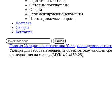
Гарантии и качество
Оптовым покупателям
Оплата
Регламентирующие документы
Часто задаваемые вопросы
Доставка
Скидки
Контакты
Поиск
Главная
Укладки по назначению
Укладки эпидемиологиче
Укладка для забора материала из объектов окружающей ср
исследования на холеру (МУК 4.2.4150-25)