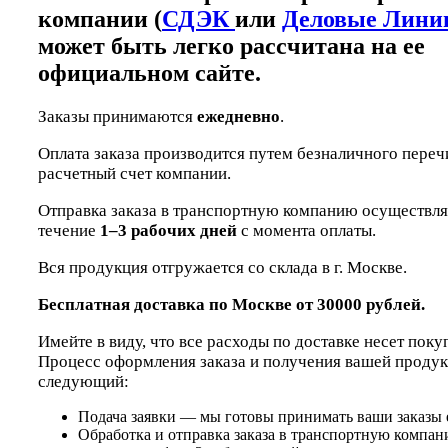
компании (
СДЭК
или
Деловые Лини
может быть легко рассчитана на ее
официальном сайте.
Заказы принимаются
ежедневно
.
Оплата заказа производится путем безналичного переч
расчетный счет компании.
Отправка заказа в транспортную компанию осуществля
течение
1–3 рабочих дней
с момента оплаты.
Вся продукция отгружается со склада в г. Москве.
Бесплатная доставка по Москве от 30000 рублей.
Имейте в виду, что все расходы по доставке несет поку
Процесс оформления заказа и получения вашей проду
следующий:
Подача заявки — мы готовы принимать ваши заказы 
Обработка и отправка заказа в транспортную компа