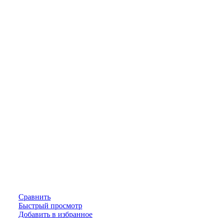
Сравнить
Быстрый просмотр
Добавить в избранное