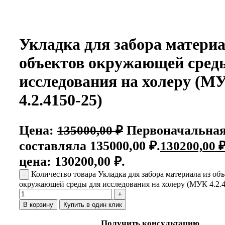
Нажмите, чтобы увеличить
Укладка для забора материа
объектов окружающей сред
исследования на холеру (М
4.2.4150-25)
Цена:
Первоначальная
135000,00
₽
составляла 135000,00 ₽.
130200,00
цена: 130200,00 ₽.
Количество товара Укладка для забора материала из об
окружающей среды для исследования на холеру (МУК 4.2.4
В корзину
Купить в один клик
Получить консультацию