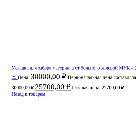
Укладка для забора материала от больного холерой МУК 4.
30000,00
₽
25
Цена:
Первоначальная цена составляла
25700,00
₽
30000,00 ₽.
Текущая цена: 25700,00 ₽.
Назад к товарам