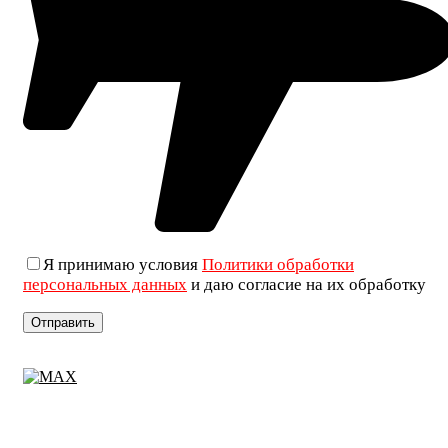
Я принимаю условия
Политики обработки
персональных данных
и даю согласие на их обработку
+7 (906) 019-69-33