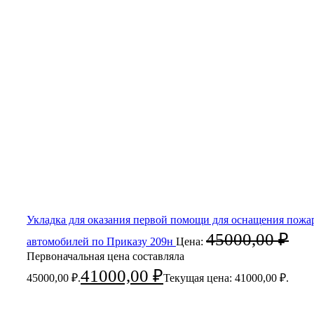
Укладка для оказания первой помощи для оснащения пож
45000,00
₽
автомобилей по Приказу 209н
Цена:
Первоначальная цена составляла
41000,00
₽
45000,00 ₽.
Текущая цена: 41000,00 ₽.
-4%