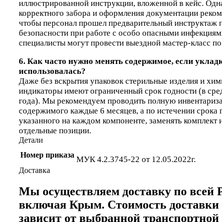
иллюстрированной инструкции, вложенной в кейс. Одн
корректного забора и оформления документации реком
чтобы персонал прошел предварительный инструктаж 
безопасности при работе с особо опасными инфекция
специалисты могут провести выездной мастер-класс по
6. Как часто нужно менять содержимое, если уклад
использовалась?
Даже без вскрытия упаковок стерильные изделия и хи
индикаторы имеют ограниченный срок годности (в сре
года). Мы рекомендуем проводить полную инвентариз
содержимого каждые 6 месяцев, а по истечении срока 
указанного на каждом компоненте, заменять комплект 
отдельные позиции.
Детали
Номер приказа
МУК 4.2.3745-22 от 12.05.2022г.
Доставка
Мы осуществляем доставку по всей Р
включая Крым. Стоимость доставки
зависит от выбранной транспортной