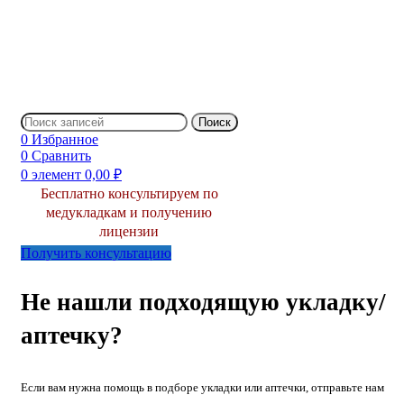
Поиск
0
Избранное
0
Сравнить
0
элемент
0,00
₽
Бесплатно консультируем по
медукладкам и получению
лицензии
Получить консультацию
Не нашли подходящую укладку/
аптечку?
Если вам нужна помощь в подборе укладки или аптечки, отправьте нам