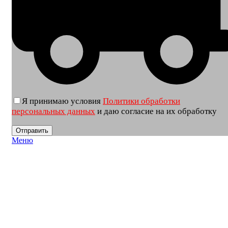
Я принимаю условия
Политики обработки
персональных данных
и даю согласие на их обработку
Меню