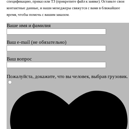
спецификацию, приказ или ТЗ (прикрепите файл к заявке). Оставьте свои
контактные данные, и наши менеджеры свяжутся с вами в ближайшее
время, чтобы помочь с вашим заказом.
Ваше имя и фамилия
Ваш e-mail (не обязательно)
Ваш вопрос
Пожалуйста, докажите, что вы человек, выбрав
грузовик
.