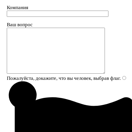
Компания
Ваш вопрос
Пожалуйста, докажите, что вы человек, выбрав
флаг
.