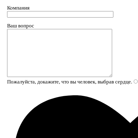
Компания
Ваш вопрос
Пожалуйста, докажите, что вы человек, выбрав
сердце
.