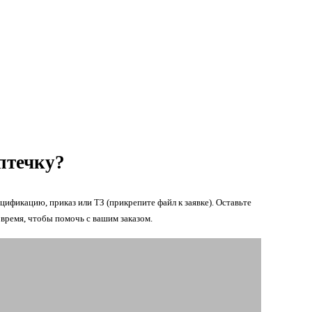
птечку?
цификацию, приказ или ТЗ (прикрепите файл к заявке). Оставьте
время, чтобы помочь с вашим заказом.