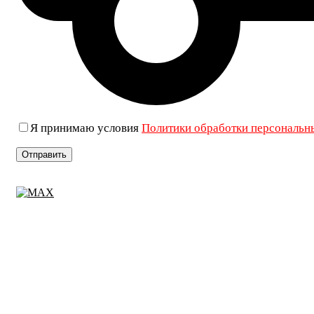
Я принимаю условия
Политики обработки персональн
+7 (906) 019-69-33