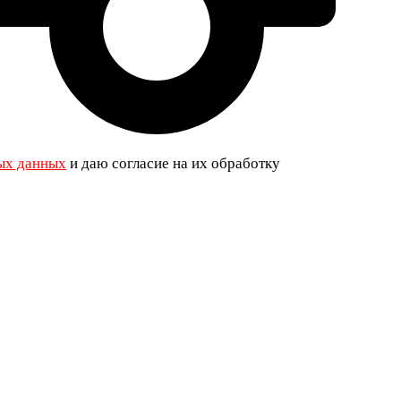
ых данных
и даю согласие на их обработку